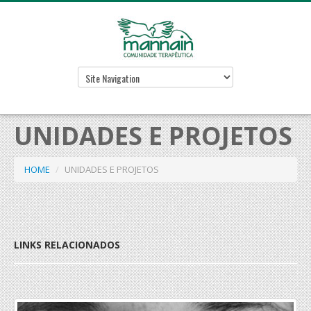
UNIDADES E PROJETOS
HOME
/
UNIDADES E PROJETOS
LINKS RELACIONADOS