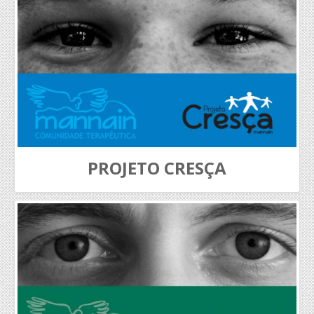
PROJETO CRESÇA